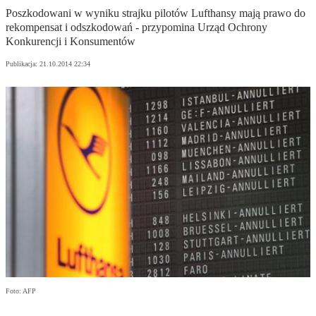
Poszkodowani w wyniku strajku pilotów Lufthansy mają prawo do
rekompensat i odszkodowań - przypomina Urząd Ochrony
Konkurencji i Konsumentów
Publikacja:
21.10.2014 22:34
Foto: AFP