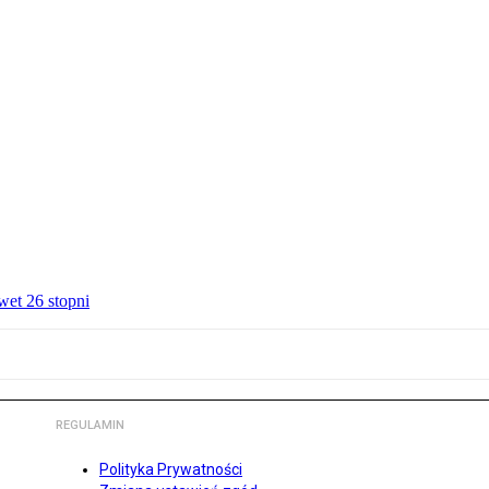
wet 26 stopni
REGULAMIN
Polityka Prywatności