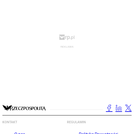
KONTAKT
REGULAMIN