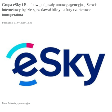
Grupa eSky i Rainbow podpisały umowę agencyjną. Serwis
internetowy będzie sprzedawał bilety na loty czarterowe
touroperatora
Publikacja:
31.07.2019 12:35
Foto: Materiały promocyjne