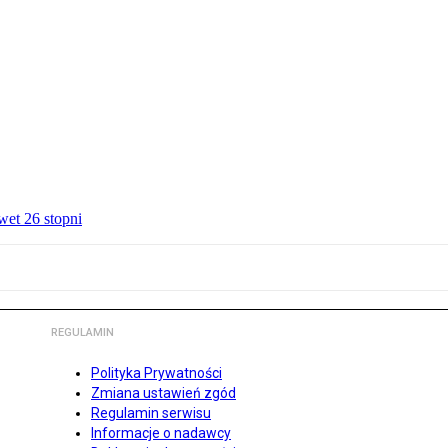
wet 26 stopni
REGULAMIN
Polityka Prywatności
Zmiana ustawień zgód
Regulamin serwisu
Informacje o nadawcy