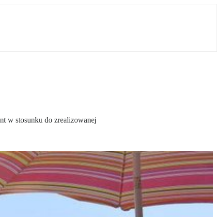
ent w stosunku do zrealizowanej