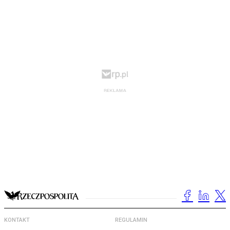
KONTAKT
REGULAMIN