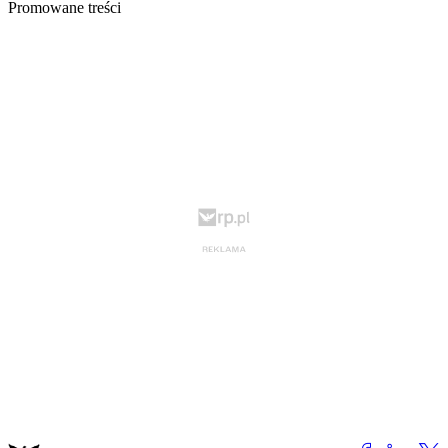
Promowane treści