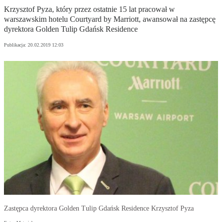
Krzysztof Pyza, który przez ostatnie 15 lat pracował w
warszawskim hotelu Courtyard by Marriott, awansował na zastępcę
dyrektora Golden Tulip Gdańsk Residence
Publikacja:
20.02.2019 12:03
Zastępca dyrektora Golden Tulip Gdańsk Residence Krzysztof Pyza