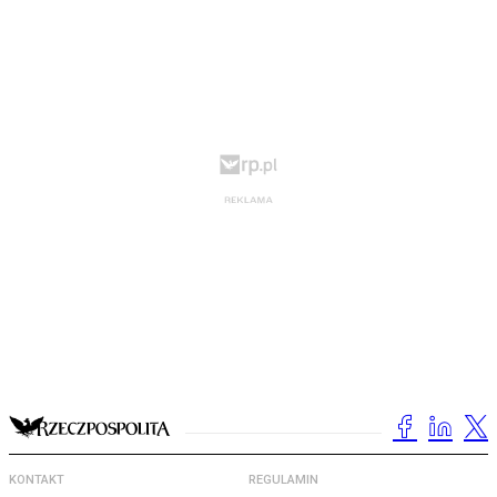
KONTAKT
REGULAMIN