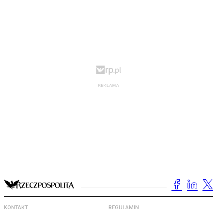
KONTAKT
REGULAMIN