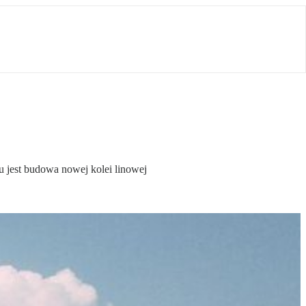
u jest budowa nowej kolei linowej