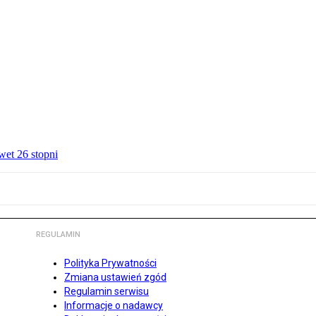
wet 26 stopni
REGULAMIN
Polityka Prywatności
Zmiana ustawień zgód
Regulamin serwisu
Informacje o nadawcy