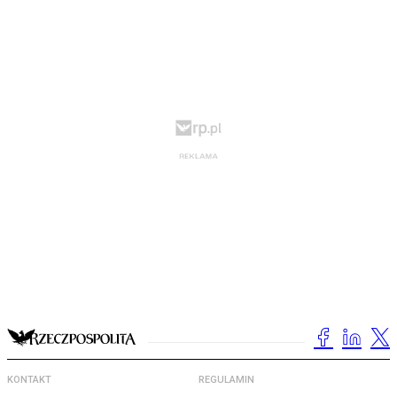
KONTAKT
REGULAMIN