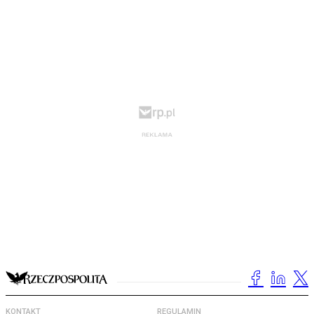
KONTAKT
REGULAMIN