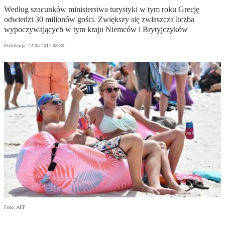
Według szacunków ministerstwa turystyki w tym roku Grecję
odwiedzi 30 milionów gości. Zwiększy się zwłaszcza liczba
wypoczywających w tym kraju Niemców i Brytyjczyków
Publikacja:
22.05.2017 08:30
Foto: AFP