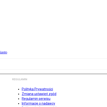
iasto
REGULAMIN
Polityka Prywatności
Zmiana ustawień zgód
Regulamin serwisu
Informacje o nadawcy