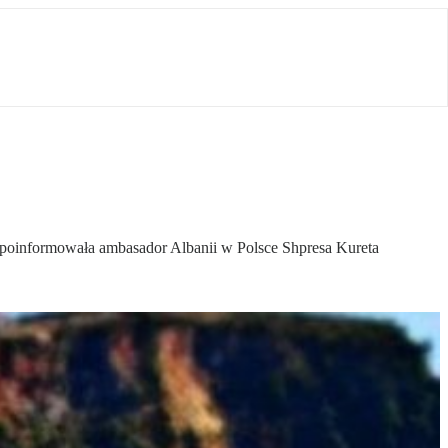
 – poinformowała ambasador Albanii w Polsce Shpresa Kureta