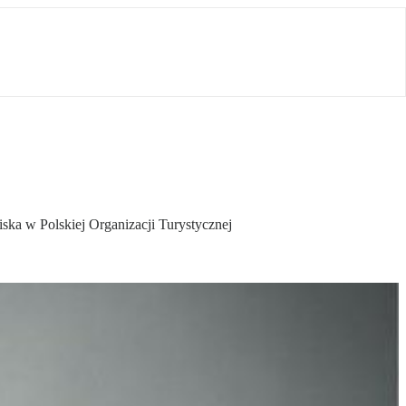
ska w Polskiej Organizacji Turystycznej