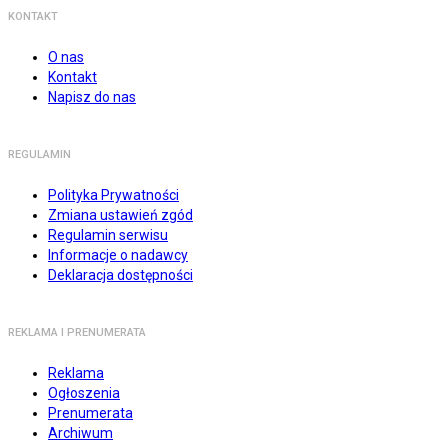
KONTAKT
O nas
Kontakt
Napisz do nas
REGULAMIN
Polityka Prywatności
Zmiana ustawień zgód
Regulamin serwisu
Informacje o nadawcy
Deklaracja dostępności
REKLAMA I PRENUMERATA
Reklama
Ogłoszenia
Prenumerata
Archiwum