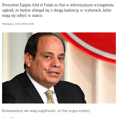
Prezydent Egiptu Abd el Fatah es-Sisi w telewizyjnym wystąpieniu
ogłosił, że będzie ubiegał się o drugą kadencję w wyborach, które
mają się odbyć w marcu
Publikacja:
20.01.2018 13:06
Komentatorzy nie mają wątpliwości, że Sisi wygra wybory