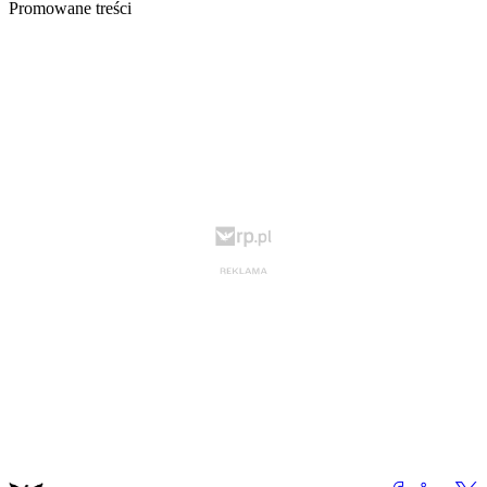
Promowane treści