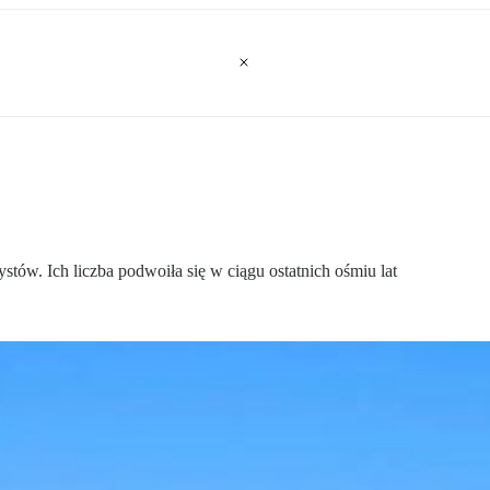
stów. Ich liczba podwoiła się w ciągu ostatnich ośmiu lat