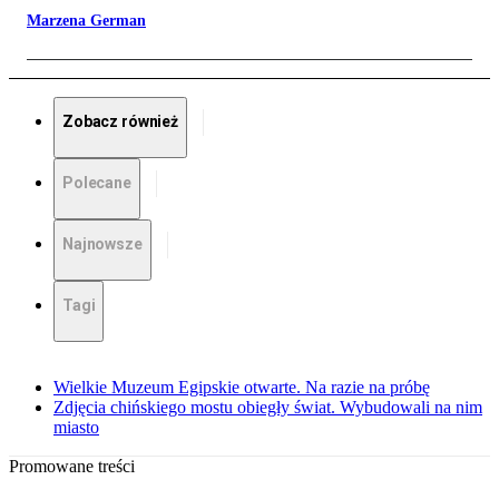
Marzena German
Zobacz również
Polecane
Najnowsze
Tagi
Wielkie Muzeum Egipskie otwarte. Na razie na próbę
Zdjęcia chińskiego mostu obiegły świat. Wybudowali na nim
miasto
Promowane treści