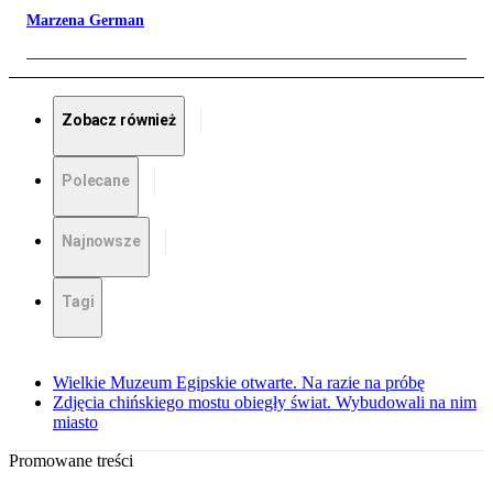
Marzena German
Zobacz również
Polecane
Najnowsze
Tagi
Wielkie Muzeum Egipskie otwarte. Na razie na próbę
Zdjęcia chińskiego mostu obiegły świat. Wybudowali na nim
miasto
Promowane treści