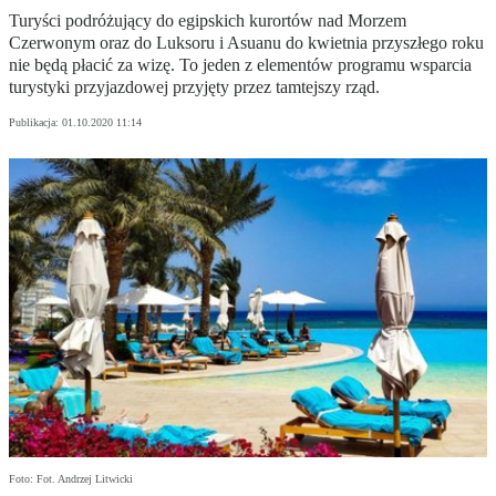
Turyści podróżujący do egipskich kurortów nad Morzem
Czerwonym oraz do Luksoru i Asuanu do kwietnia przyszłego roku
nie będą płacić za wizę. To jeden z elementów programu wsparcia
turystyki przyjazdowej przyjęty przez tamtejszy rząd.
Publikacja:
01.10.2020 11:14
Foto: Fot. Andrzej Litwicki