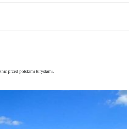
nic przed polskimi turystami.