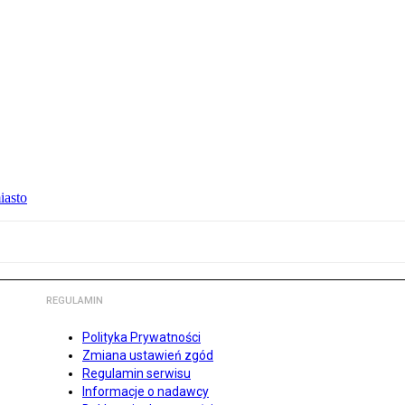
iasto
REGULAMIN
Polityka Prywatności
Zmiana ustawień zgód
Regulamin serwisu
Informacje o nadawcy