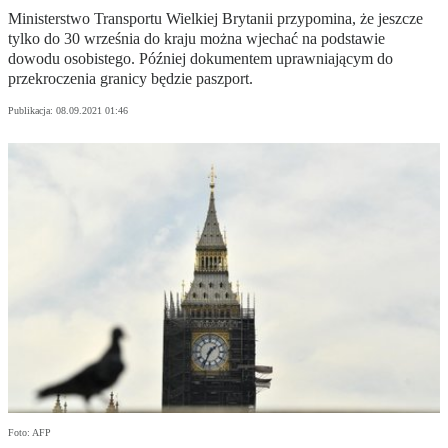
Ministerstwo Transportu Wielkiej Brytanii przypomina, że jeszcze
tylko do 30 września do kraju można wjechać na podstawie
dowodu osobistego. Później dokumentem uprawniającym do
przekroczenia granicy będzie paszport.
Publikacja:
08.09.2021 01:46
Foto: AFP