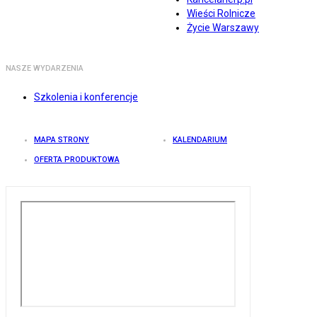
Wieści Rolnicze
Życie Warszawy
NASZE WYDARZENIA
Szkolenia i konferencje
MAPA STRONY
KALENDARIUM
OFERTA PRODUKTOWA