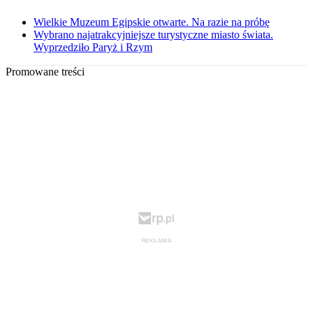
Wielkie Muzeum Egipskie otwarte. Na razie na próbę
Wybrano najatrakcyjniejsze turystyczne miasto świata.
Wyprzedziło Paryż i Rzym
Promowane treści