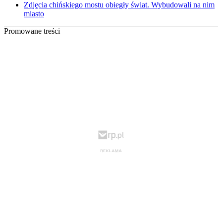
Zdjęcia chińskiego mostu obiegły świat. Wybudowali na nim
miasto
Promowane treści