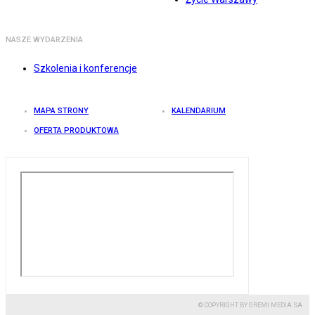
NASZE WYDARZENIA
Szkolenia i konferencje
MAPA STRONY
KALENDARIUM
OFERTA PRODUKTOWA
© COPYRIGHT BY GREMI MEDIA SA