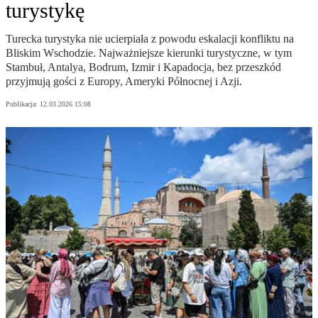
turystykę
Turecka turystyka nie ucierpiała z powodu eskalacji konfliktu na
Bliskim Wschodzie. Najważniejsze kierunki turystyczne, w tym
Stambuł, Antalya, Bodrum, Izmir i Kapadocja, bez przeszkód
przyjmują gości z Europy, Ameryki Północnej i Azji.
Publikacja:
12.03.2026 15:08