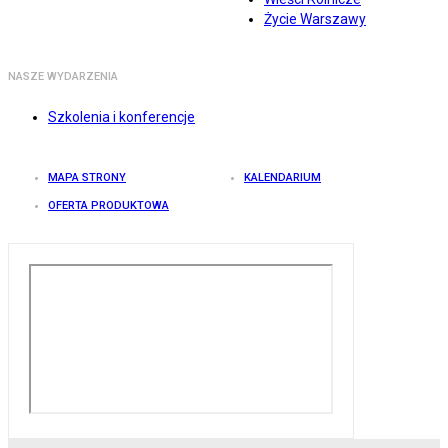
Życie Warszawy
NASZE WYDARZENIA
Szkolenia i konferencje
MAPA STRONY
KALENDARIUM
OFERTA PRODUKTOWA