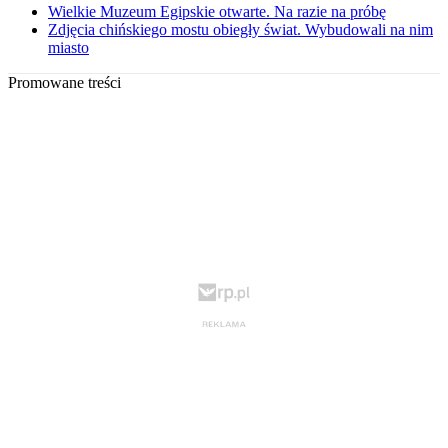
Wielkie Muzeum Egipskie otwarte. Na razie na próbę
Zdjęcia chińskiego mostu obiegły świat. Wybudowali na nim
miasto
Promowane treści