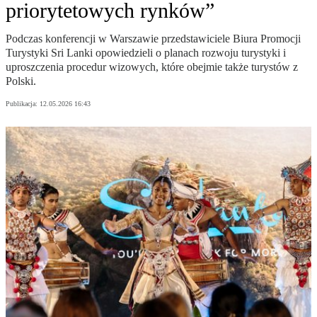
priorytetowych rynków”
Podczas konferencji w Warszawie przedstawiciele Biura Promocji
Turystyki Sri Lanki opowiedzieli o planach rozwoju turystyki i
uproszczenia procedur wizowych, które obejmie także turystów z
Polski.
Publikacja:
12.05.2026 16:43