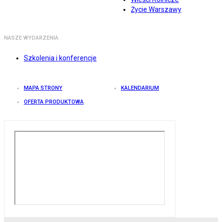
Życie Warszawy
NASZE WYDARZENIA
Szkolenia i konferencje
MAPA STRONY
KALENDARIUM
OFERTA PRODUKTOWA