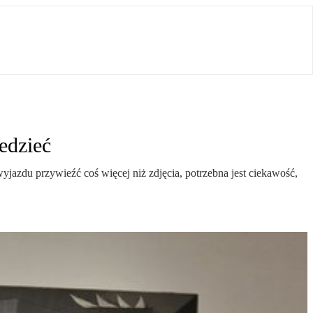
edzieć
yjazdu przywieźć coś więcej niż zdjęcia, potrzebna jest ciekawość,