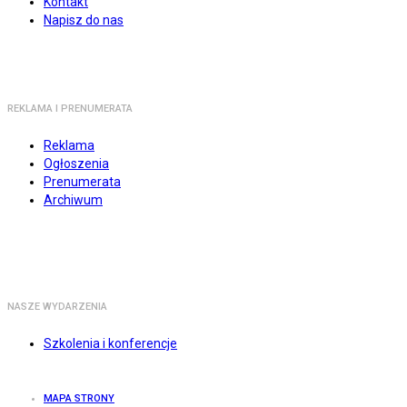
Kontakt
Napisz do nas
REKLAMA I PRENUMERATA
Reklama
Ogłoszenia
Prenumerata
Archiwum
NASZE WYDARZENIA
Szkolenia i konferencje
MAPA STRONY