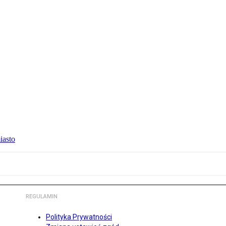
iasto
REGULAMIN
Polityka Prywatności