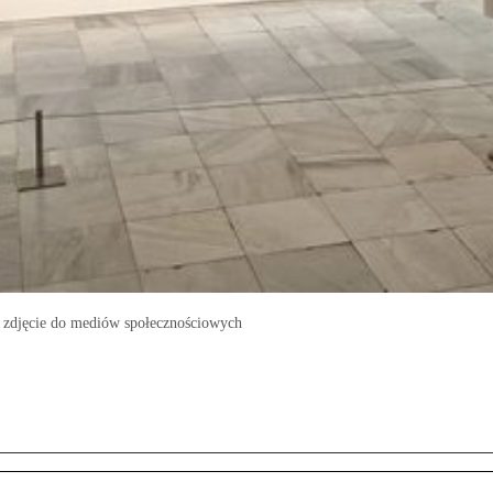
je zdjęcie do mediów społecznościowych