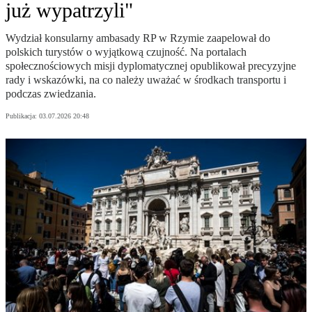
już wypatrzyli"
Wydział konsularny ambasady RP w Rzymie zaapelował do
polskich turystów o wyjątkową czujność. Na portalach
społecznościowych misji dyplomatycznej opublikował precyzyjne
rady i wskazówki, na co należy uważać w środkach transportu i
podczas zwiedzania.
Publikacja:
03.07.2026 20:48