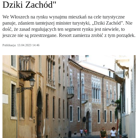
Dziki Zachód"
We Włoszech na rynku wynajmu mieszkań na cele turystyczne
panuje, zdaniem tamtejszej minister turystyki, „Dziki Zachód”. Nie
dość, że zasad regulujących ten segment rynku jest niewiele, to
jeszcze nie są przestrzegane. Resort zamierza zrobić z tym porządek.
Publikacja:
13.04.2023 14:46