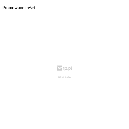
Promowane treści