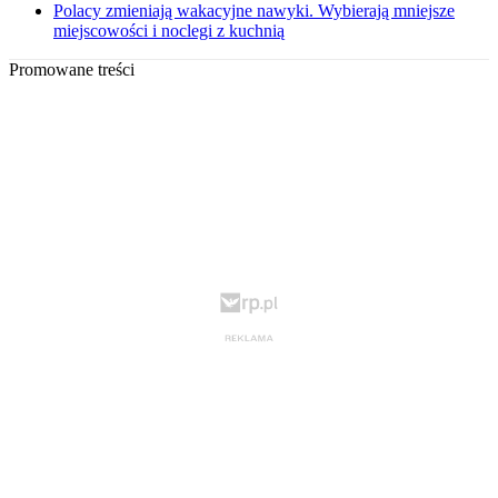
Polacy zmieniają wakacyjne nawyki. Wybierają mniejsze
miejscowości i noclegi z kuchnią
Promowane treści