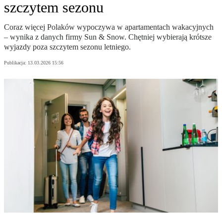
szczytem sezonu
Coraz więcej Polaków wypoczywa w apartamentach wakacyjnych
– wynika z danych firmy Sun & Snow. Chętniej wybierają krótsze
wyjazdy poza szczytem sezonu letniego.
Publikacja:
13.03.2026 15:56