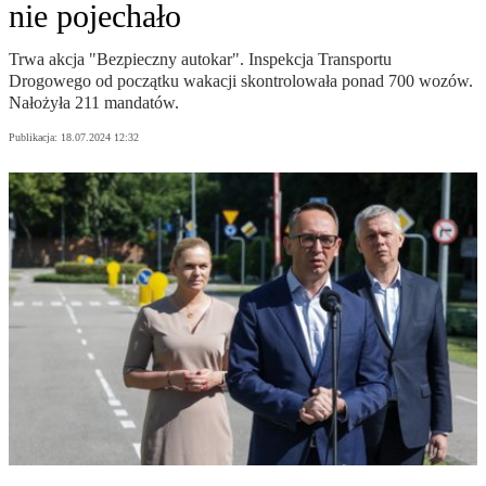
nie pojechało
Trwa akcja "Bezpieczny autokar". Inspekcja Transportu
Drogowego od początku wakacji skontrolowała ponad 700 wozów.
Nałożyła 211 mandatów.
Publikacja:
18.07.2024 12:32