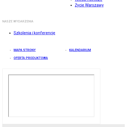
Życie Warszawy
NASZE WYDARZENIA
Szkolenia i konferencje
MAPA STRONY
KALENDARIUM
OFERTA PRODUKTOWA