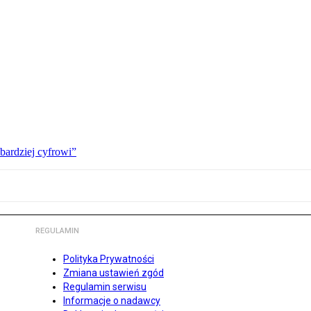
bardziej cyfrowi”
REGULAMIN
Polityka Prywatności
Zmiana ustawień zgód
Regulamin serwisu
Informacje o nadawcy