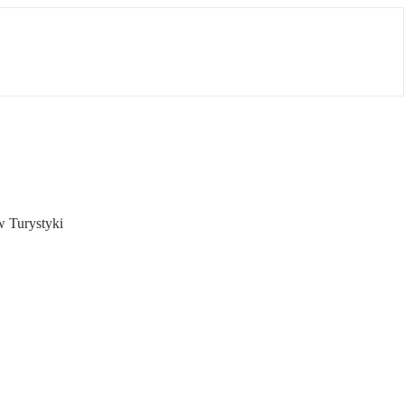
w Turystyki