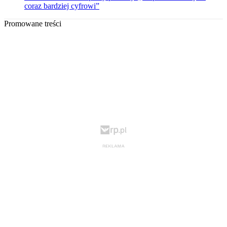
coraz bardziej cyfrowi”
Promowane treści