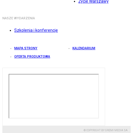
Życie Warszawy
NASZE WYDARZENIA
Szkolenia i konferencje
MAPA STRONY
KALENDARIUM
OFERTA PRODUKTOWA
© COPYRIGHT BY GREMI MEDIA SA