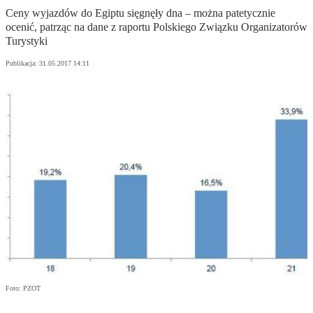
Ceny wyjazdów do Egiptu sięgnęły dna – można patetycznie
ocenić, patrząc na dane z raportu Polskiego Związku Organizatorów
Turystyki
Publikacja:
31.05.2017 14:11
Foto: PZOT