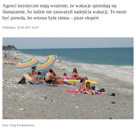
Agenci turystyczni mają wrażenie, że wakacje sprzedają się
ślamazarnie, bo ludzie nie zauważyli nadejścia wakacji. To może
być prawda, bo wiosna była zimna – pisze ekspert
Publikacja:
26.06.2017 02:07
Foto: Filip Frydrykiewicz