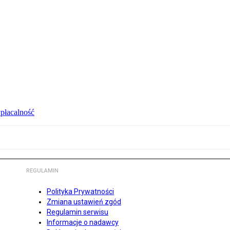
ypłacalność
REGULAMIN
Polityka Prywatności
Zmiana ustawień zgód
Regulamin serwisu
Informacje o nadawcy