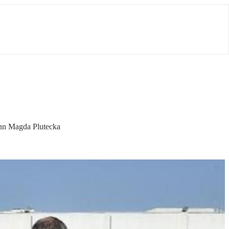
ann Magda Plutecka