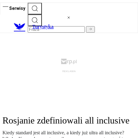
Serwisy
T
urystyka
Rosjanie zdefiniowali all inclusive
Kiedy standard jest all inclusive, a kiedy już ultra all inclusive?