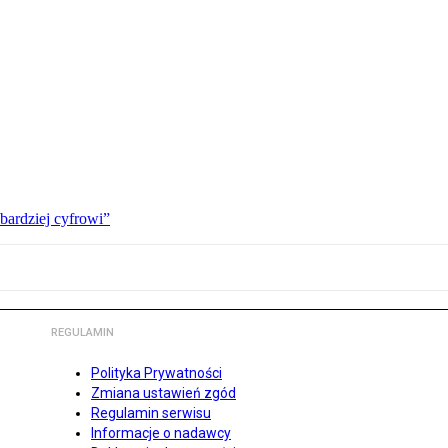
bardziej cyfrowi”
REGULAMIN
Polityka Prywatności
Zmiana ustawień zgód
Regulamin serwisu
Informacje o nadawcy