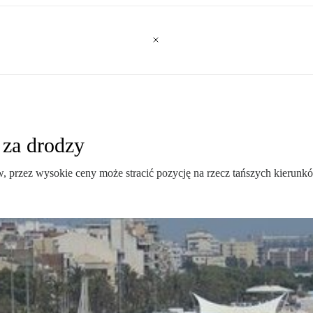
 za drodzy
, przez wysokie ceny może stracić pozycję na rzecz tańszych kierunkó