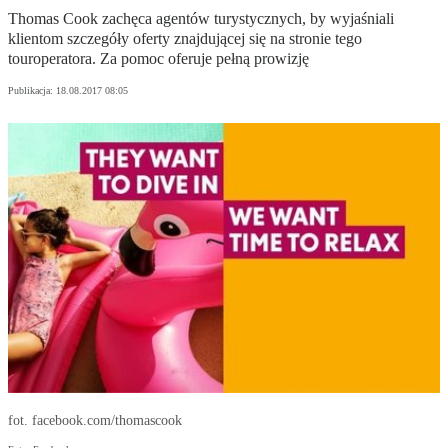
Thomas Cook zachęca agentów turystycznych, by wyjaśniali
klientom szczegóły oferty znajdującej się na stronie tego
touroperatora. Za pomoc oferuje pełną prowizję
Publikacja:
18.08.2017 08:05
fot. facebook.com/thomascook