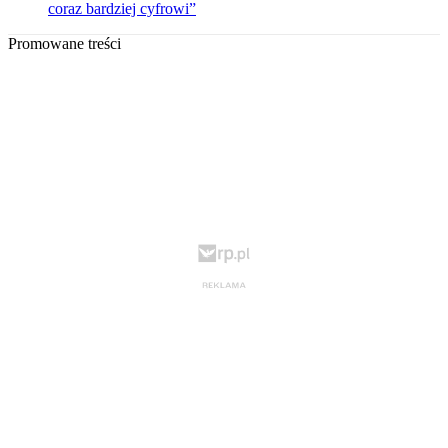
coraz bardziej cyfrowi”
Promowane treści