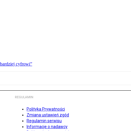
bardziej cyfrowi”
REGULAMIN
Polityka Prywatności
Zmiana ustawień zgód
Regulamin serwisu
Informacje o nadawcy