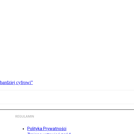
bardziej cyfrowi”
REGULAMIN
Polityka Prywatności