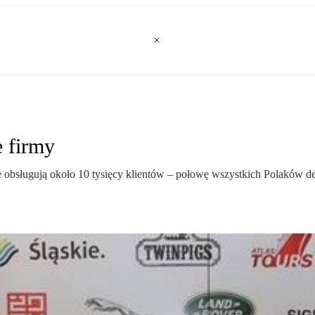
e firmy
 obsługują około 10 tysięcy klientów – połowę wszystkich Polaków de