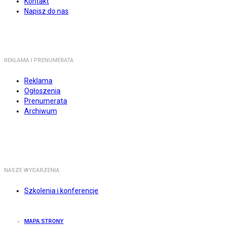
Kontakt
Napisz do nas
REKLAMA I PRENUMERATA
Reklama
Ogłoszenia
Prenumerata
Archiwum
NASZE WYDARZENIA
Szkolenia i konferencje
MAPA STRONY