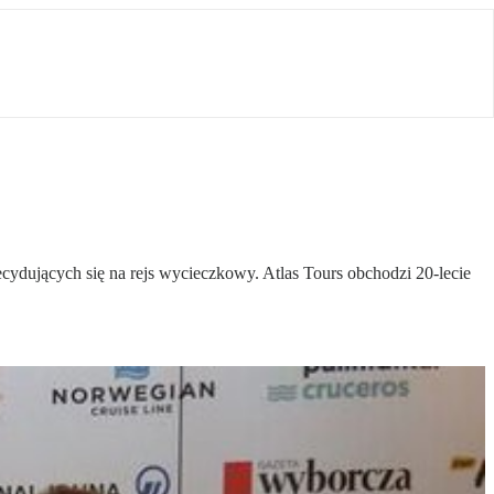
cydujących się na rejs wycieczkowy. Atlas Tours obchodzi 20-lecie