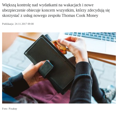
Większą kontrolę nad wydatkami na wakacjach i nowe
ubezpieczenie obiecuje koncern wszystkim, którzy zdecydują się
skorzystać z usług nowego zespołu Thomas Cook Money
Publikacja:
24.11.2017 09:00
Foto: Pixabay