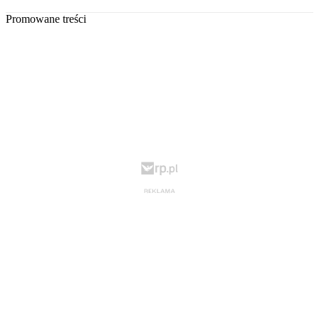
Promowane treści