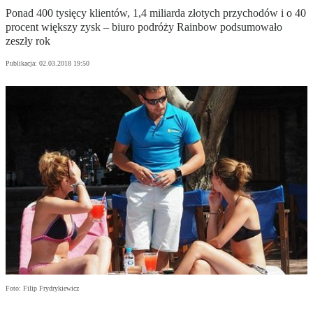
Ponad 400 tysięcy klientów, 1,4 miliarda złotych przychodów i o 40
procent większy zysk – biuro podróży Rainbow podsumowało
zeszły rok
Publikacja:
02.03.2018 19:50
Foto: Filip Frydrykiewicz