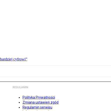
bardziej cyfrowi”
REGULAMIN
Polityka Prywatności
Zmiana ustawień zgód
Regulamin serwisu