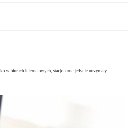
ko w biurach internetowych, stacjonarne jedynie utrzymały