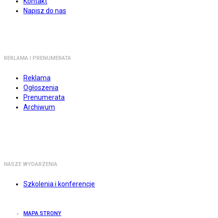
Kontakt
Napisz do nas
REKLAMA I PRENUMERATA
Reklama
Ogłoszenia
Prenumerata
Archiwum
NASZE WYDARZENIA
Szkolenia i konferencje
MAPA STRONY