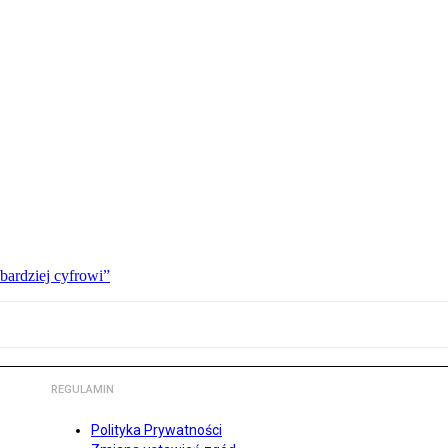
bardziej cyfrowi”
REGULAMIN
Polityka Prywatności