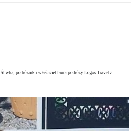
iwka, podróżnik i właściciel biura podróży Logos Travel z