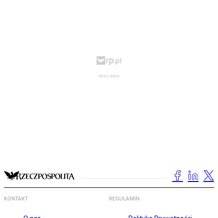
KONTAKT
REGULAMIN