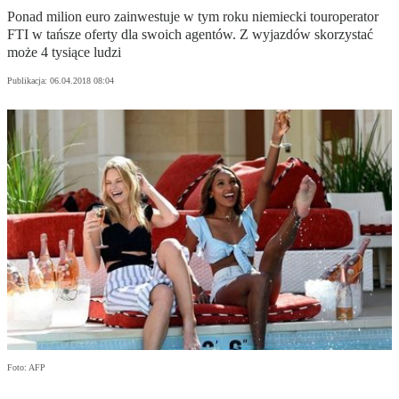
Ponad milion euro zainwestuje w tym roku niemiecki touroperator
FTI w tańsze oferty dla swoich agentów. Z wyjazdów skorzystać
może 4 tysiące ludzi
Publikacja:
06.04.2018 08:04
Foto: AFP